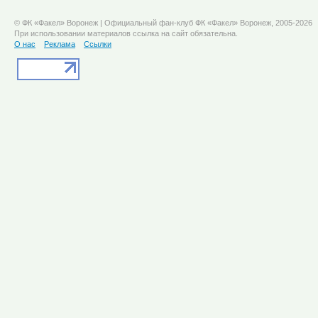
© ФК «Факел» Воронеж | Официальный фан-клуб ФК «Факел» Воронеж, 2005-2026
При использовании материалов ссылка на сайт обязательна.
О нас
Реклама
Ссылки