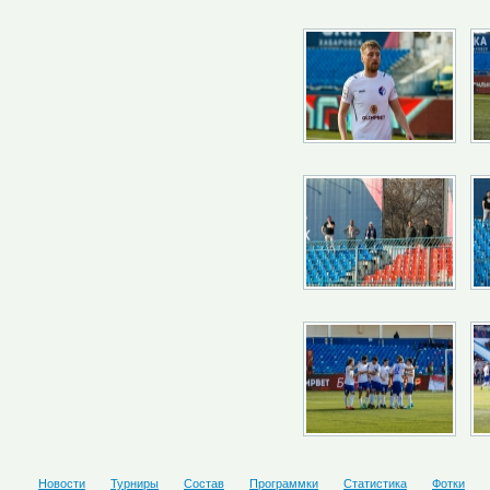
Новости
Турниры
Состав
Программки
Статистика
Фотки