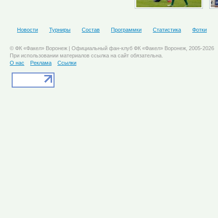
Новости
Турниры
Состав
Программки
Статистика
Фотки
© ФК «Факел» Воронеж | Официальный фан-клуб ФК «Факел» Воронеж, 2005-2026
При использовании материалов ссылка на сайт обязательна.
О нас
Реклама
Ссылки