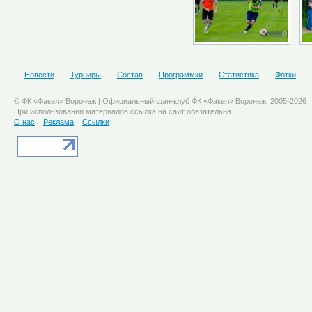
Новости
Турниры
Состав
Программки
Статистика
Фотки
© ФК «Факел» Воронеж | Официальный фан-клуб ФК «Факел» Воронеж, 2005-2026
При использовании материалов ссылка на сайт обязательна.
О нас
Реклама
Ссылки