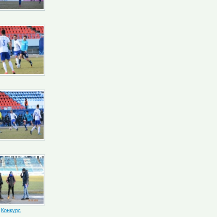
Конкурс