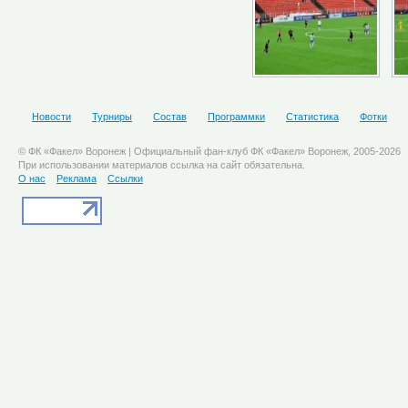
Новости
Турниры
Состав
Программки
Статистика
Фотки
© ФК «Факел» Воронеж | Официальный фан-клуб ФК «Факел» Воронеж, 2005-2026
При использовании материалов ссылка на сайт обязательна.
О нас
Реклама
Ссылки