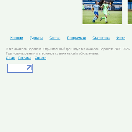
Новости
Турниры
Состав
Программки
Статистика
Фотки
© ФК «Факел» Воронеж | Официальный фан-клуб ФК «Факел» Воронеж, 2005-2026
При использовании материалов ссылка на сайт обязательна.
О нас
Реклама
Ссылки