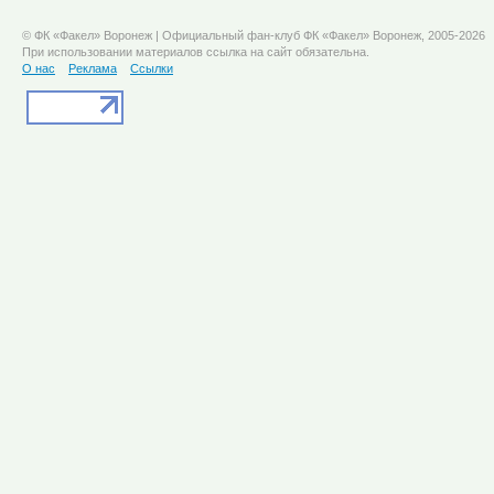
© ФК «Факел» Воронеж | Официальный фан-клуб ФК «Факел» Воронеж, 2005-2026
При использовании материалов ссылка на сайт обязательна.
О нас
Реклама
Ссылки