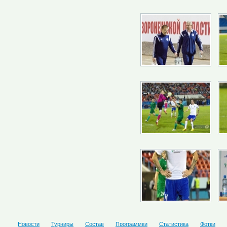
Новости
Турниры
Состав
Программки
Статистика
Фотки