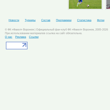
Новости
Турниры
Состав
Программки
Статистика
Фотки
© ФК «Факел» Воронеж | Официальный фан-клуб ФК «Факел» Воронеж, 2005-2026
При использовании материалов ссылка на сайт обязательна.
О нас
Реклама
Ссылки