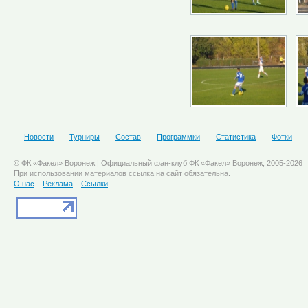
Новости
Турниры
Состав
Программки
Статистика
Фотки
© ФК «Факел» Воронеж | Официальный фан-клуб ФК «Факел» Воронеж, 2005-2026
При использовании материалов ссылка на сайт обязательна.
О нас
Реклама
Ссылки