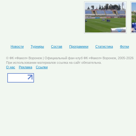
Новости
Турниры
Состав
Программки
Статистика
Фотки
© ФК «Факел» Воронеж | Официальный фан-клуб ФК «Факел» Воронеж, 2005-2026
При использовании материалов ссылка на сайт обязательна.
О нас
Реклама
Ссылки