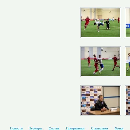
Новости
Турниры
Состав
Программки
Статистика
Фотки