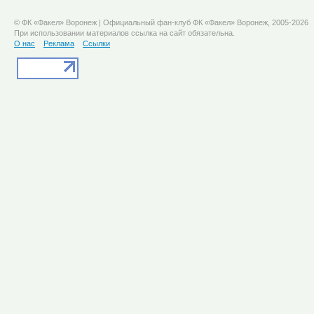
© ФК «Факел» Воронеж | Официальный фан-клуб ФК «Факел» Воронеж, 2005-2026
При использовании материалов ссылка на сайт обязательна.
О нас
Реклама
Ссылки