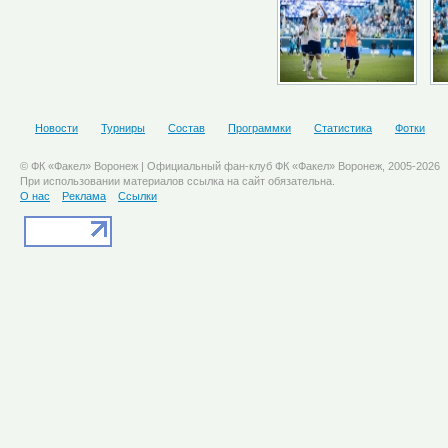
Новости
Турниры
Состав
Программки
Статистика
Фотки
© ФК «Факел» Воронеж | Официальный фан-клуб ФК «Факел» Воронеж, 2005-2026
При использовании материалов ссылка на сайт обязательна.
О нас
Реклама
Ссылки