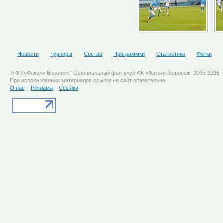
Новости
Турниры
Состав
Программки
Статистика
Фотки
© ФК «Факел» Воронеж | Официальный фан-клуб ФК «Факел» Воронеж, 2005-2026
При использовании материалов ссылка на сайт обязательна.
О нас
Реклама
Ссылки