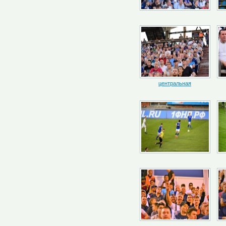
центральная