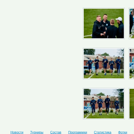
Новости
Турниры
Состав
Программки
Статистика
Фотки