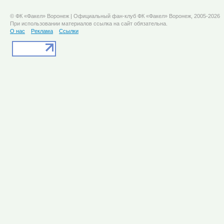
© ФК «Факел» Воронеж | Официальный фан-клуб ФК «Факел» Воронеж, 2005-2026
При использовании материалов ссылка на сайт обязательна.
О нас
Реклама
Ссылки