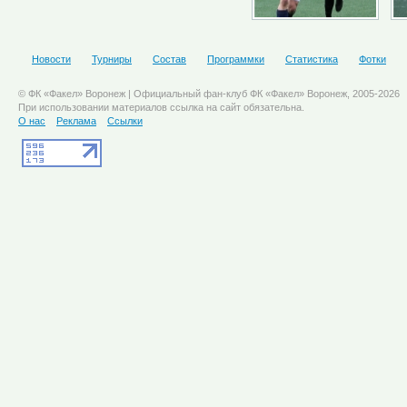
Новости
Турниры
Состав
Программки
Статистика
Фотки
© ФК «Факел» Воронеж | Официальный фан-клуб ФК «Факел» Воронеж, 2005-2026
При использовании материалов ссылка на сайт обязательна.
О нас
Реклама
Ссылки