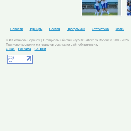
Новости
Турниры
Состав
Программки
Статистика
Фотки
© ФК «Факел» Воронеж | Официальный фан-клуб ФК «Факел» Воронеж, 2005-2026
При использовании материалов ссылка на сайт обязательна.
О нас
Реклама
Ссылки