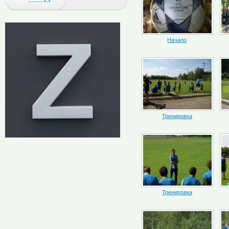
Начало
Тренировка
Тренировка