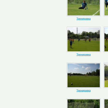
Тренировка
Тренировка
Тренировка