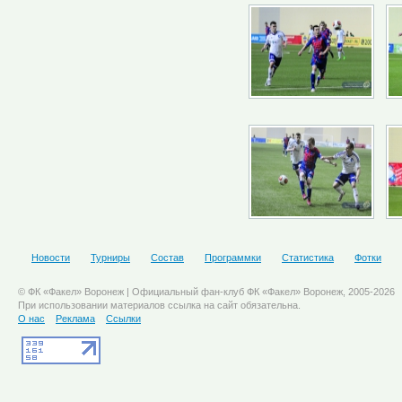
Новости
Турниры
Состав
Программки
Статистика
Фотки
© ФК «Факел» Воронеж | Официальный фан-клуб ФК «Факел» Воронеж, 2005-2026
При использовании материалов ссылка на сайт обязательна.
О нас
Реклама
Ссылки