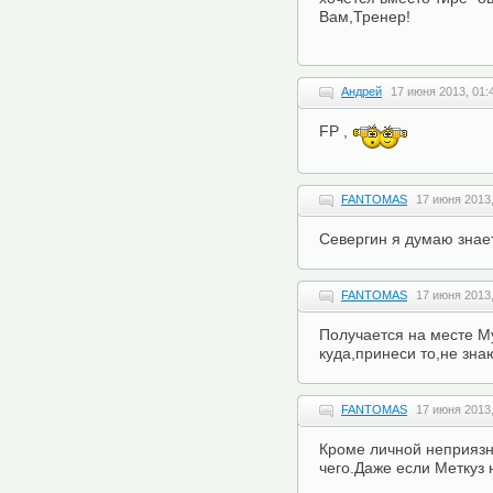
Вам,Тренер!
Андрей
17 июня 2013, 01:
FP ,
FANTOMAS
17 июня 2013,
Севергин я думаю знает
FANTOMAS
17 июня 2013,
Получается на месте М
куда,принеси то,не знаю
FANTOMAS
17 июня 2013,
Кроме личной неприязн
чего.Даже если Меткуз 