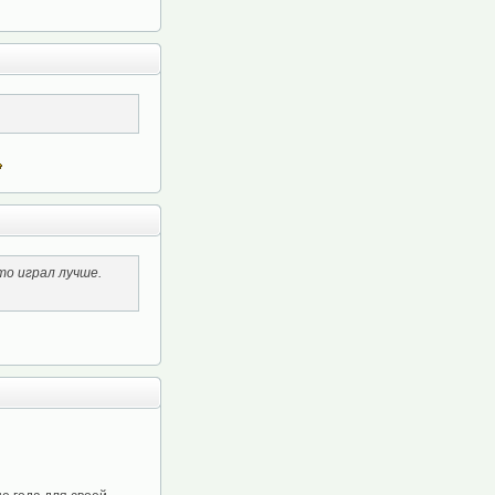
то играл лучше.